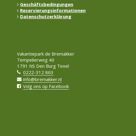
Geschäftsbedingungen
Reservierungsinformationen
Datenschutzerklärung
Vakantiepark de Bremakker
Tempelierweg 40
1791 NS Den Burg Texel
0222-312 863
info@bremakker.nl
Volg ons op Facebook